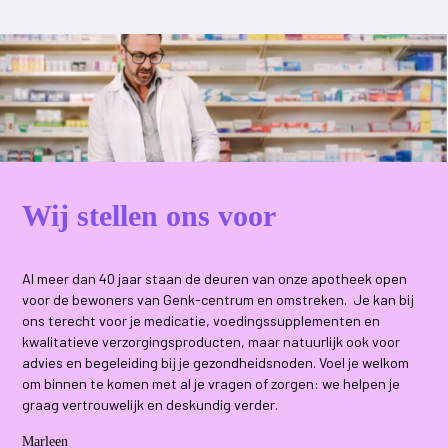
Wij stellen ons voor
Al meer dan 40 jaar staan de deuren van onze apotheek open
voor de bewoners van Genk-centrum en omstreken. Je kan bij
ons terecht voor je medicatie, voedingssupplementen en
kwalitatieve verzorgingsproducten, maar natuurlijk ook voor
advies en begeleiding bij je gezondheidsnoden. Voel je welkom
om binnen te komen met al je vragen of zorgen: we helpen je
graag vertrouwelijk en deskundig verder.
Marleen