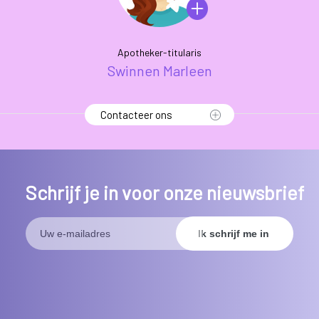
Apotheker-titularis
Swinnen Marleen
Contacteer ons
Schrijf je in voor onze nieuwsbrief