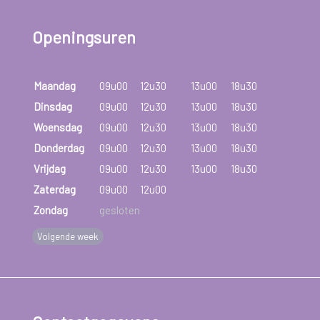
Openingsuren
Maandag
09u00
12u30
13u00
18u30
Dinsdag
09u00
12u30
13u00
18u30
Woensdag
09u00
12u30
13u00
18u30
Donderdag
09u00
12u30
13u00
18u30
Vrijdag
09u00
12u30
13u00
18u30
Zaterdag
09u00
12u00
Zondag
gesloten
Volgende week