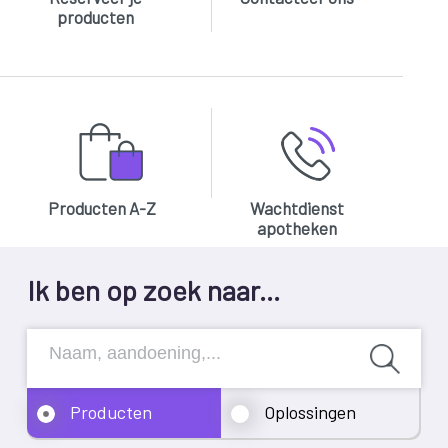
producten
Producten A-Z
Wachtdienst
apotheken
Ik ben op zoek naar...
Producten
Oplossingen