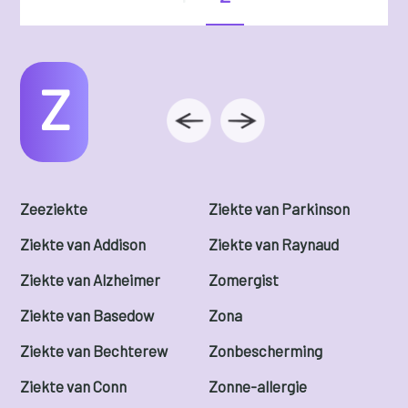
Z
Zeeziekte
Ziekte van Parkinson
Ziekte van Addison
Ziekte van Raynaud
Ziekte van Alzheimer
Zomergist
Ziekte van Basedow
Zona
Ziekte van Bechterew
Zonbescherming
Ziekte van Conn
Zonne-allergie