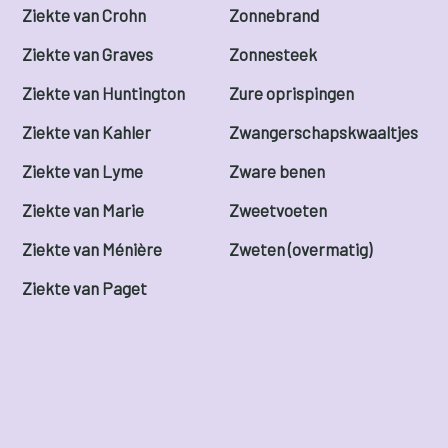
Ziekte van Crohn
Zonnebrand
Ziekte van Graves
Zonnesteek
Ziekte van Huntington
Zure oprispingen
Ziekte van Kahler
Zwangerschapskwaaltjes
Ziekte van Lyme
Zware benen
Ziekte van Marie
Zweetvoeten
Ziekte van Ménière
Zweten (overmatig)
Ziekte van Paget