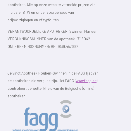
apotheker. Alle op onze website vermelde prijzen zijn
inclusief BTW en onder voorbehoud van
prijswijzigingen en of typfouten.
VERANTWOORDELIJKE APOTHEKER: Swinnen Marleen
VERGUNNINGSNUMMER van de apotheek :
7116042
ONDERNEMINGSNUMMER:
BE 0839.457.992
Je vindt Apotheek Houben-Swinnen in de FAGG lijst van
de apotheken die vergund zijn. Het FAGG (
www.fagg.be)
controleert de wettelikheid van de Belgische (online)
apotheken.