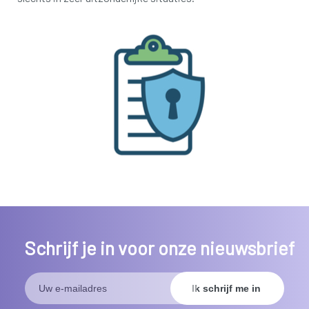
Schrijf je in voor onze nieuwsbrief