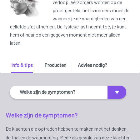
verloop. Verzorgers worden op de
proef gesteld, het is immers moeilijk
wanneer je de vaardigheden van een
geliefde ziet afnemen. De fysieke last neemt toe, je kunt
hem of haar op een gegeven moment niet meer alleen
laten.
Info & tips
Producten
Advies nodig?
Welke zijn de symptomen?
Welke zijn de symptomen?
De klachten die optreden hebben te maken met het denken,
de taal en de waarneming. Mede als gevolg van deze klachten