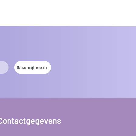
Contactgegevens