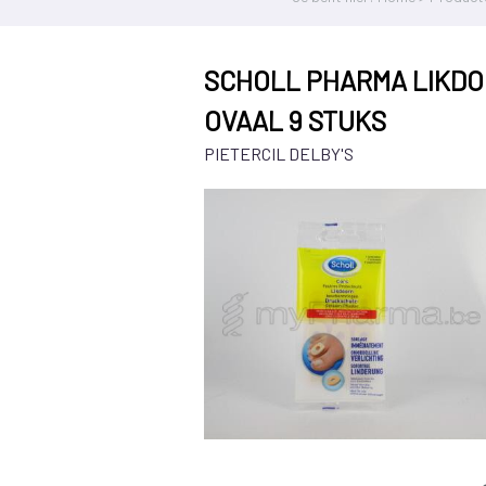
SCHOLL PHARMA LIKD
OVAAL 9 STUKS
PIETERCIL DELBY'S