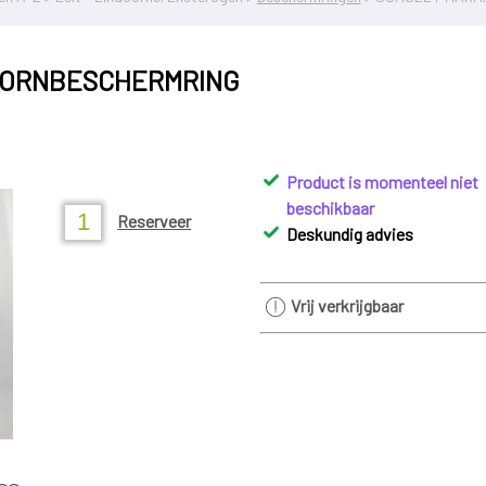
OORNBESCHERMRING
Product is momenteel niet
beschikbaar
Reserveer
Deskundig advies
Vrij verkrijgbaar