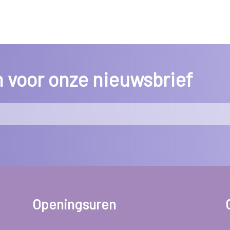
in voor onze nieuwsbrief
Openingsuren