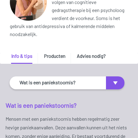
volgen van cognitieve
gedragstherapie bij een psycholoog
verdient de voorkeur. Soms is het
gebruik van antidepressiva of kalmerende middelen
noodzakelijk.
Info & tips
Producten
Advies nodig?
Wat is een paniekstoornis?
Wat is een paniekstoornis?
Mensen met een paniekstoornis hebben regelmatig zeer
hevige paniekaanvallen. Deze aanvallen kunnen uit het niets
komen, zonder enige aanleiding. Er bestaat voortdurend de