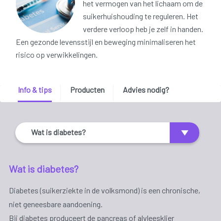
het vermogen van het lichaam om de
suikerhuishouding te reguleren. Het
verdere verloop heb je zelf in handen.
Een gezonde levensstijl en beweging minimaliseren het
risico op verwikkelingen.
Info & tips
Producten
Advies nodig?
Wat is diabetes?
Wat is diabetes?
Diabetes (suikerziekte in de volksmond) is een chronische,
niet geneesbare aandoening.
Bij diabetes produceert de pancreas of alvleesklier